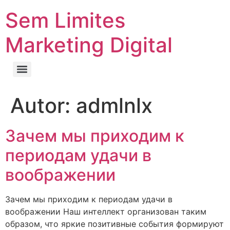
Sem Limites
Marketing Digital
Autor:
admlnlx
Зачем мы приходим к
периодам удачи в
воображении
Зачем мы приходим к периодам удачи в
воображении Наш интеллект организован таким
образом, что яркие позитивные события формируют