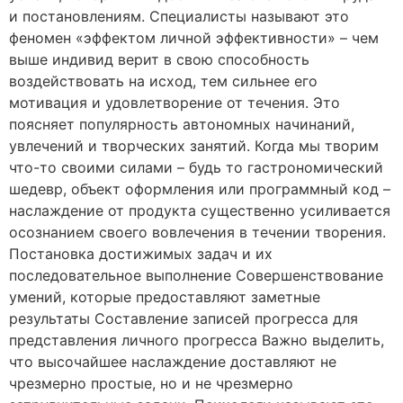
и постановлениям. Специалисты называют это
феномен «эффектом личной эффективности» – чем
выше индивид верит в свою способность
воздействовать на исход, тем сильнее его
мотивация и удовлетворение от течения. Это
поясняет популярность автономных начинаний,
увлечений и творческих занятий. Когда мы творим
что-то своими силами – будь то гастрономический
шедевр, объект оформления или программный код –
наслаждение от продукта существенно усиливается
осознанием своего вовлечения в течении творения.
Постановка достижимых задач и их
последовательное выполнение Совершенствование
умений, которые предоставляют заметные
результаты Составление записей прогресса для
представления личного прогресса Важно выделить,
что высочайшее наслаждение доставляют не
чрезмерно простые, но и не чрезмерно