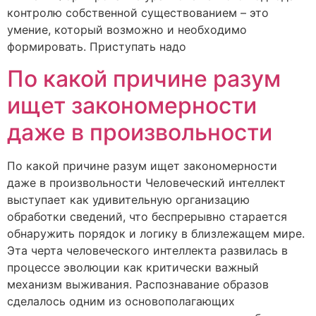
контролю собственной существованием – это
умение, который возможно и необходимо
формировать. Приступать надо
По какой причине разум
ищет закономерности
даже в произвольности
По какой причине разум ищет закономерности
даже в произвольности Человеческий интеллект
выступает как удивительную организацию
обработки сведений, что беспрерывно старается
обнаружить порядок и логику в близлежащем мире.
Эта черта человеческого интеллекта развилась в
процессе эволюции как критически важный
механизм выживания. Распознавание образов
сделалось одним из основополагающих