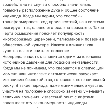
воздействие на случаи способно значительно
повысить расположение духа и общее состояние
индивида. Когда мы верим, что способны
трансформировать ход происшествий, наш система
реагирует так, словно это реально возможно. Такая
черта осмысления поясняет популярность
многообразных церемоний, талисманов и поверий в
общественной культуре. Иллюзия влияния: как
чувство власти снижает волнение
Неопределенность становится одним из ключевых
источников давления для людской ментальности.
Когда мы не понимаем, что свершится в следующий
момент, наш интеллект автоматически запускает
механизмы беспокойства, готовясь к потенциальной
риску. В такие периоды даже минимальное чувство
участия на положение способно заметно уменьшить
величину волнения. Известный опыт с лифтами
показывает эту закономерность: индивиды