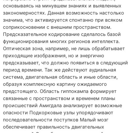
основываясь на минувшем знаниях и выявленных
закономерностях. Данная возможность настолько
значима, что активируется спонтанно при всяком
соприкосновении с внешним пространством.
Предсказательное кодирование сделалось базой
функционирования многих регионов интеллекта.
Оптическая зона, например, не лишь обрабатывает
приходящие изображения, но и энергично
предсказывает, что должно появиться в следующий
период времени. Так же действуют аудиальная
система, двигательная область и иные области,
образуя комплексную картину ожидаемого
предстоящего. Область гиппокампа формирует
связанные с пространством и временем планы
происшествий Амигдала анализирует возможные
опасности Подкорковые узлы упорядочивают
последовательности поступков Малый мозг
обеспечивает правильность двигательных