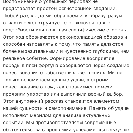
Воспоминания о успешных периодах не
представляет простой регистрацией сведений.
Любой раз, когда мы обращаемся к образу, разум
отчасти реконструирует его, включая новые
подробности или повышая специфические стороны.
Этот ход обозначается реконсолидацией образов и
способен направлять к тому, что память делаются
более выразительными и чувственно глубокими, чем
реальное событие. Формирование восприятия
победы в плей фортуна совершается через создание
повествования о собственных свершениях. Мы не
только вспоминаем данные удачи, а строим
повествование о том, как справились помехи,
проявили упорство или выполнили верный выбор.
Этот внутренний рассказ становится элементом
нашей сущности и самопонимания. Память об удаче
исполняют мерилом для анализа актуальных
событий. Мы противопоставляем современные
обстоятельства с прошлыми успехами, используя их