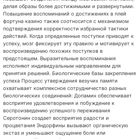
делая образы более достижимыми и развернутыми.
Повышение воспоминаний о достижениях в плей
фортуна казино также соотносится с механизмом
подтверждения корректности избранной тактики
действий. Когда определенные поступки приводят к
успеху, мозг фиксирует эту правило и мотивирует к
воспроизведению похожих поступков в
предстоящем. Выразительные воспоминания
исполняют индивидуальным направлением для
принятия решений. Биологические базы закрепления
успеха Процесс утверждения везучих памяти
охватывает комплексное сотрудничество разных
биологических соединений: Допамин обеспечивает
восприятие удовлетворения и побуждение к
воспроизведению успешного переживания
Серотонин создает восприятие радости и
процветания Эндорфины вызывают органическую
экстаз и уменьшают ощущение боли или