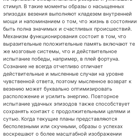
стимул. В такие моменты образы о насыщенных
эпизодах везения выполняют кладезем внутренней
мощи и напоминанием о том, что жизнь в состоянии
быть полна значимых и счастливых происшествий.
Механизм функционирования состоит в том, что
выразительные положительные память включают те
же мозговые системы, что и действительное
испытание победы, например, в плей фортуна.
Сознание не всегда отчетливо отличает
действительные и мысленные случаи на уровне
чувственной ответа, поэтому мысленное возврат к
везению может буквально оптимизировать
расположение и усилить энергию. Повторное
испытание удачных эпизодов также способствует
сохранять контакт с продолжительными целями и
сутью. Когда текущие планы представляются
бесполезными или скучными, образы о успехах
воскрешают о более масштабной изображении