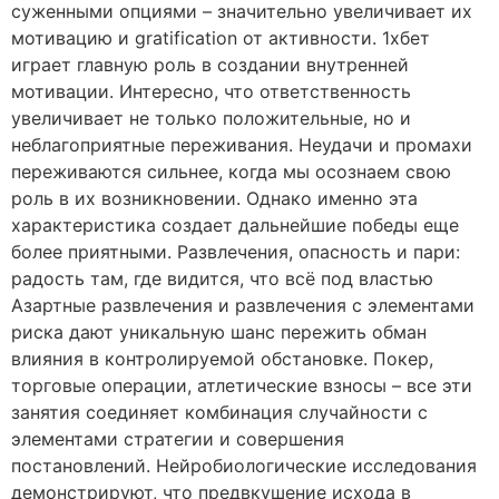
суженными опциями – значительно увеличивает их
мотивацию и gratification от активности. 1хбет
играет главную роль в создании внутренней
мотивации. Интересно, что ответственность
увеличивает не только положительные, но и
неблагоприятные переживания. Неудачи и промахи
переживаются сильнее, когда мы осознаем свою
роль в их возникновении. Однако именно эта
характеристика создает дальнейшие победы еще
более приятными. Развлечения, опасность и пари:
радость там, где видится, что всё под властью
Азартные развлечения и развлечения с элементами
риска дают уникальную шанс пережить обман
влияния в контролируемой обстановке. Покер,
торговые операции, атлетические взносы – все эти
занятия соединяет комбинация случайности с
элементами стратегии и совершения
постановлений. Нейробиологические исследования
демонстрируют, что предвкушение исхода в