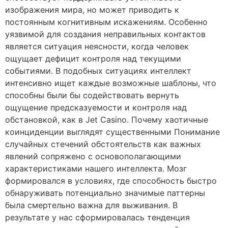
изображения мира, но может приводить к
постоянным когнитивным искажениям. Особенно
уязвимой для создания неправильных контактов
является ситуация неясности, когда человек
ощущает дефицит контроля над текущими
событиями. В подобных ситуациях интеллект
интенсивно ищет каждые возможные шаблоны, что
способны были бы содействовать вернуть
ощущение предсказуемости и контроля над
обстановкой, как в Jet Casino. Почему хаотичные
коинциденции выглядят существенными Понимание
случайных стечений обстоятельств как важных
явлений сопряжено с основополагающими
характеристиками нашего интеллекта. Мозг
формировался в условиях, где способность быстро
обнаруживать потенциально значимые паттерны
была смертельно важна для выживания. В
результате у нас сформировалась тенденция