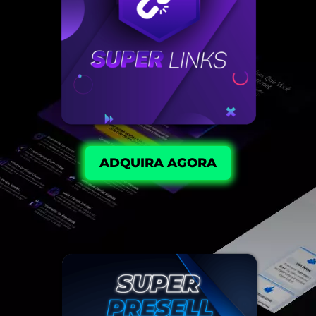
ADQUIRA AGORA