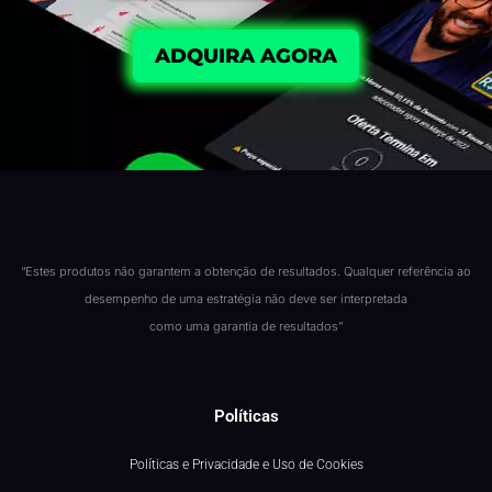
ADQUIRA AGORA
“Estes produtos não garantem a obtenção de resultados. Qualquer referência ao
desempenho de uma estratégia não deve ser interpretada
como uma garantia de resultados”
Políticas
Políticas e Privacidade e Uso de Cookies