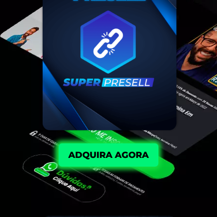
ADQUIRA AGORA