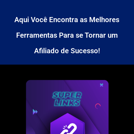
Aqui Você Encontra as Melhores
Ferramentas Para se Tornar um
Afiliado de Sucesso!